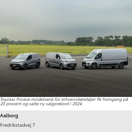
Toyotas Proace-modelserie for erhvervskøretøjer fik fremgang på
20 procent og satte ny salgsrekord i 2024.
Aalborg
Fredrikstadvej 7