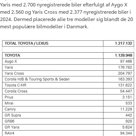
Yaris med 2.700 nyregistrerede biler efterfulgt af Aygo X
med 2.560 og Yaris Cross med 2.377 nyregistrerede biler i
2024. Dermed placerede alle tre modeller sig blandt de 20
mest populære bilmodeller i Danmark.