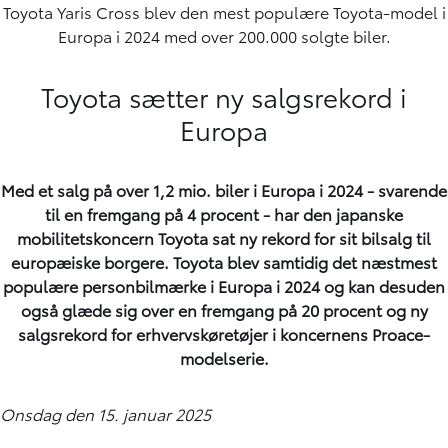
Toyota Yaris Cross blev den mest populære Toyota-model i
Europa i 2024 med over 200.000 solgte biler.
Toyota sætter ny salgsrekord i
Europa
Med et salg på over 1,2 mio. biler i Europa i 2024 - svarende
til en fremgang på 4 procent - har den japanske
mobilitetskoncern Toyota sat ny rekord for sit bilsalg til
europæiske borgere. Toyota blev samtidig det næstmest
populære personbilmærke i Europa i 2024 og kan desuden
også glæde sig over en fremgang på 20 procent og ny
salgsrekord for erhvervskøretøjer i koncernens Proace-
modelserie.
Onsdag den 15. januar 2025