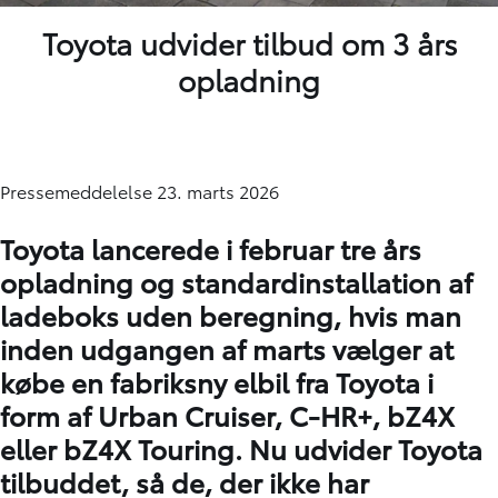
Toyota udvider tilbud om 3 års
opladning
Pressemeddelelse 23. marts 2026
Toyota lancerede i februar tre års
opladning og standardinstallation af
ladeboks uden beregning, hvis man
inden udgangen af marts vælger at
købe en fabriksny elbil fra Toyota i
form af Urban Cruiser, C-HR+, bZ4X
eller bZ4X Touring. Nu udvider Toyota
tilbuddet, så de, der ikke har