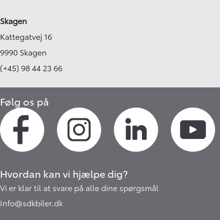
Skagen
Kattegatvej 16
9990 Skagen
(+45) 98 44 23 66
Følg os på
Hvordan kan vi hjælpe dig?
Vi er klar til at svare på alle dine spørgsmål
Info@sdkbiler.dk