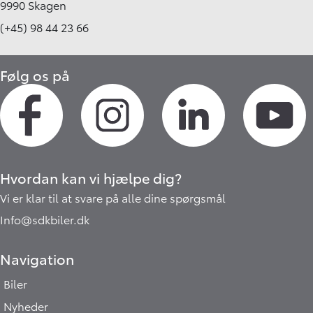
9990 Skagen
(+45) 98 44 23 66
Følg os på
Hvordan kan vi hjælpe dig?
Vi er klar til at svare på alle dine spørgsmål
Info@sdkbiler.dk
Navigation
Biler
Nyheder