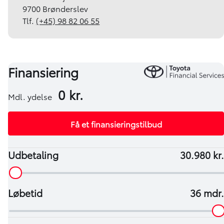
9700 Brønderslev
Tlf.
(+45) 98 82 06 55