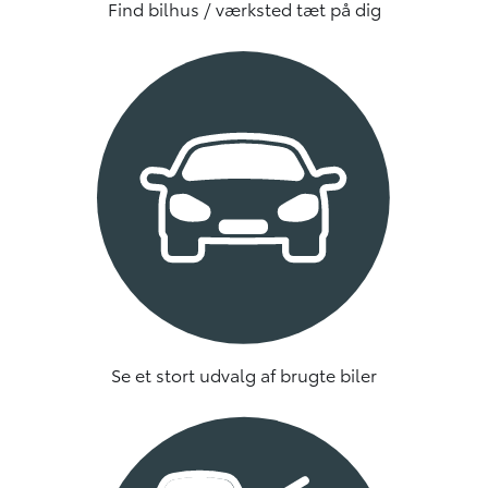
Find bilhus / værksted tæt på dig
Se et stort udvalg af brugte biler