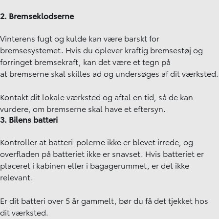
2. Bremseklodserne
Vinterens fugt og kulde kan være barskt for
bremsesystemet. Hvis du oplever kraftig bremsestøj og
forringet bremsekraft, kan det være et tegn på
at bremserne skal skilles ad og undersøges af dit værksted.
Kontakt dit lokale værksted og aftal en tid, så de kan
vurdere, om bremserne skal have et eftersyn.
3. Bilens batteri
Kontroller at batteri-polerne ikke er blevet irrede, og
overfladen på batteriet ikke er snavset. Hvis batteriet er
placeret i kabinen eller i bagagerummet, er det ikke
relevant.
Er dit batteri over 5 år gammelt, bør du få det tjekket hos
dit værksted.