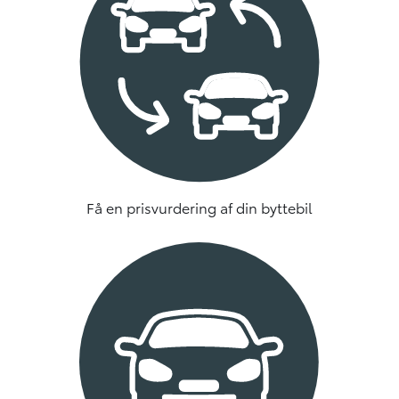
Få en prisvurdering af din byttebil