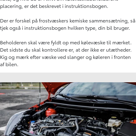
placering, er det beskrevet i instruktionsbogen.
Der er forskel på
frostvæskers kemiske sammensætning
, så
tjek også i instruktionsbogen hvilken type, din bil bruger.
Beholderen skal være fyldt op med kølevæske til mærket.
Det sidste du skal kontrollere er, at der ikke er utætheder.
Kig og mærk efter væske ved slanger og køleren i fronten
af bilen.