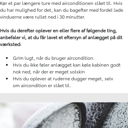
Kør et par længere ture med airconditionen slået til. Hvis
du har mulighed for det, kan du bagefter med fordel lade
vinduerne være rullet ned i 30 minutter.
Hvis du derefter oplever en eller flere af følgende ting,
anbefaler vi, at du får lavet et eftersyn af anlægget på dit
værksted:
Grim lugt, når du bruger aircondition.
Hvis du ikke føler anlægget kan køle kabinen godt
nok ned, når der er meget solskin
Hvis du oplever at ruderne dugger meget, selv
om
aircondition
er slået til.