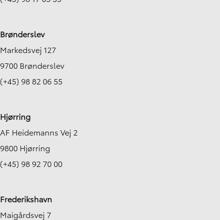
Brønderslev
Markedsvej 127
9700 Brønderslev
(+45) 98 82 06 55
Hjørring
AF Heidemanns Vej 2
9800 Hjørring
(+45) 98 92 70 00
Frederikshavn
Maigårdsvej 7