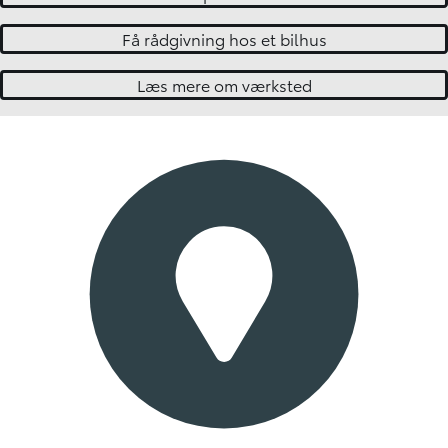
Få rådgivning hos et bilhus
Læs mere om værksted