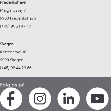
Frederikshavn
Maigårdsvej 7
9900 Frederikshavn
(+45) 96 21 47 47
Skagen
Kattegatvej 16
9990 Skagen
(+45) 98 44 23 66
Følg os på