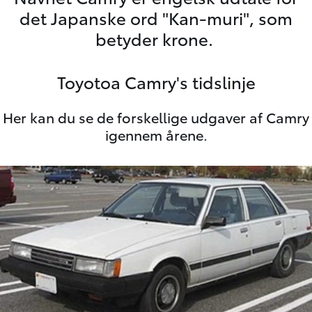
det Japanske ord "Kan-muri", som
betyder krone.
Toyotoa Camry's tidslinje
Her kan du se de forskellige udgaver af Camry
igennem årene.