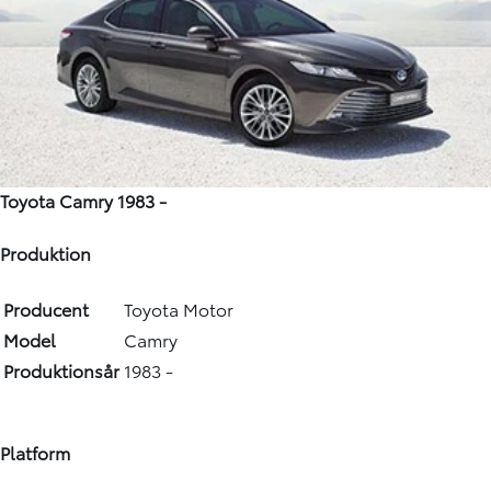
Toyota Camry 1983 -
Produktion
Producent
Toyota Motor
Model
Camry
Produktionsår
1983 -
Platform