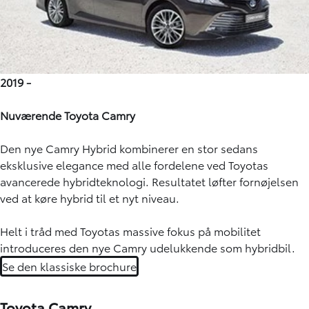
2019 -
Nuværende Toyota Camry
Den nye Camry Hybrid kombinerer en stor sedans
eksklusive elegance med alle fordelene ved Toyotas
avancerede hybridteknologi. Resultatet løfter fornøjelsen
ved at køre hybrid til et nyt niveau.
Helt i tråd med Toyotas massive fokus på mobilitet
introduceres den nye Camry udelukkende som hybridbil.
Se den klassiske brochure
Toyota Camry