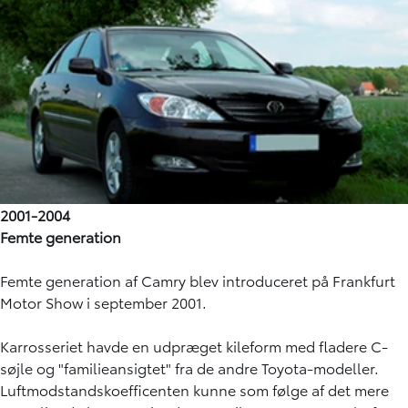
2001-2004
Femte generation
Femte generation af Camry blev introduceret på Frankfurt
Motor Show i september 2001.
Karrosseriet havde en udpræget kileform med fladere C-
søjle og "familieansigtet" fra de andre Toyota-modeller.
Luftmodstandskoefficenten kunne som følge af det mere