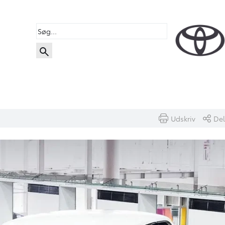
Udskriv
Del