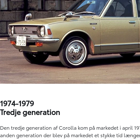
1974-1979
Tredje generation
Den tredje generation af Corolla kom på markedet i april 19
anden generation der blev på markedet et stykke tid længe