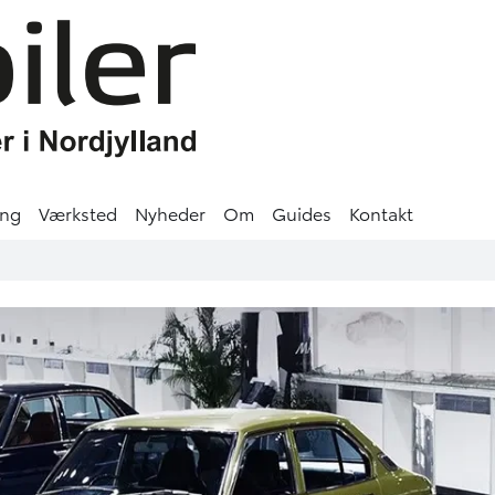
ing
Værksted
Nyheder
Om
Guides
Kontakt