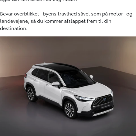
Bevar overblikket i byens travlhed såvel som på motor- og
landevejene, så du kommer afslappet frem til din
destination.