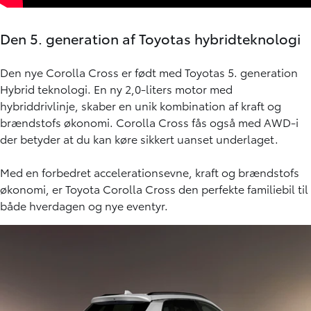
Den 5. generation af Toyotas hybridteknologi
Den nye Corolla Cross er født med Toyotas 5. generation
Hybrid teknologi. En ny 2,0-liters motor med
hybriddrivlinje, skaber en unik kombination af kraft og
brændstofs økonomi. Corolla Cross fås også med AWD-i
der betyder at du kan køre sikkert uanset underlaget.
Med en forbedret accelerationsevne, kraft og brændstofs
økonomi, er Toyota Corolla Cross den perfekte familiebil til
både hverdagen og nye eventyr.