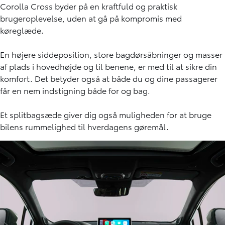
Corolla Cross byder på en kraftfuld og praktisk
brugeroplevelse, uden at gå på kompromis med
køreglæde.
En højere siddeposition, store bagdørsåbninger og masser
af plads i hovedhøjde og til benene, er med til at sikre din
komfort. Det betyder også at både du og dine passagerer
får en nem indstigning både for og bag.
Et splitbagsæde giver dig også muligheden for at bruge
bilens rummelighed til hverdagens gøremål.