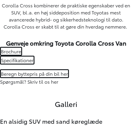
Corolla Cross kombinerer de praktiske egenskaber ved en
SUV, bl.a. en høj siddeposition med Toyotas mest
avancerede hybrid- og sikkerhedsteknologi til dato.
Corolla Cross er skabt til at gøre din hverdag nemmere.
Genveje omkring Toyota Corolla Cross Van
Brochure
Specifikationer
Beregn byttepris på din bil her
Spørgsmål?
Skriv til os her
Galleri
En alsidig SUV med sand køreglæde