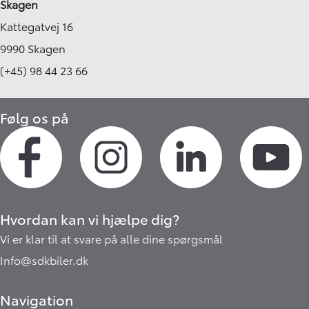
Skagen
Kattegatvej 16
9990 Skagen
(+45) 98 44 23 66
Følg os på
Hvordan kan vi hjælpe dig?
Vi er klar til at svare på alle dine spørgsmål
Info@sdkbiler.dk
Navigation