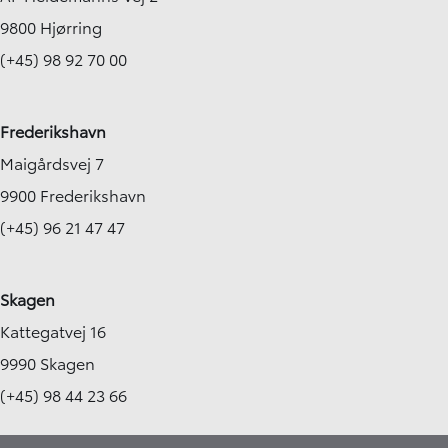
9800 Hjørring
(+45) 98 92 70 00
Frederikshavn
Maigårdsvej 7
9900 Frederikshavn
(+45) 96 21 47 47
Skagen
Kattegatvej 16
9990 Skagen
(+45) 98 44 23 66