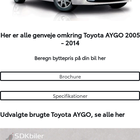
Her er alle genveje omkring Toyota AYGO 2005
- 2014
Beregn byttepris på din bil
her
Brochure
Specifikationer
Udvalgte brugte Toyota AYGO,
se alle her