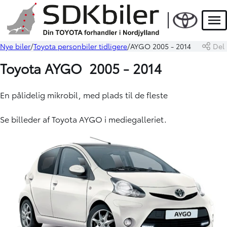
Men
Nye biler
Toyota personbiler tidligere
AYGO 2005 - 2014
Del
Toyota AYGO 2005 - 2014
En pålidelig mikrobil, med plads til de fleste
Se billeder af Toyota AYGO i mediegalleriet.