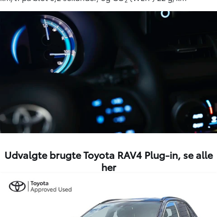
Udvalgte brugte Toyota RAV4 Plug-in,
se alle
her