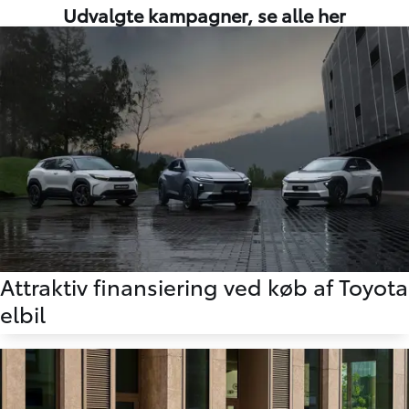
Udvalgte kampagner,
se alle her
Attraktiv finansiering ved køb af Toyota
elbil