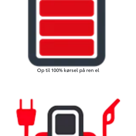
Op til 100% kørsel på ren el