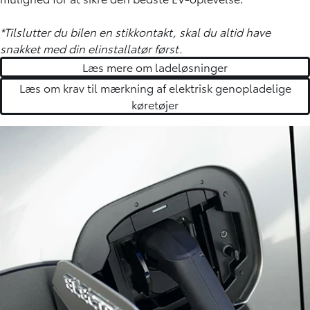
*Tilslutter du bilen en stikkontakt, skal du altid have
snakket med din elinstallatør først.
Læs mere om ladeløsninger
Læs om krav til mærkning af elektrisk genopladelige
køretøjer