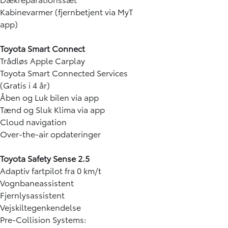
Kabinevarmer (fjernbetjent via MyT
app)
Toyota Smart Connect
Trådløs Apple Carplay
Toyota Smart Connected Services
(Gratis i 4 år)
Åben og Luk bilen via app
Tænd og Sluk Klima via app
Cloud navigation
Over-the-air opdateringer
Toyota Safety Sense 2.5
Adaptiv fartpilot fra 0 km/t
Vognbaneassistent
Fjernlysassistent
Vejskiltegenkendelse
Pre-Collision Systems: