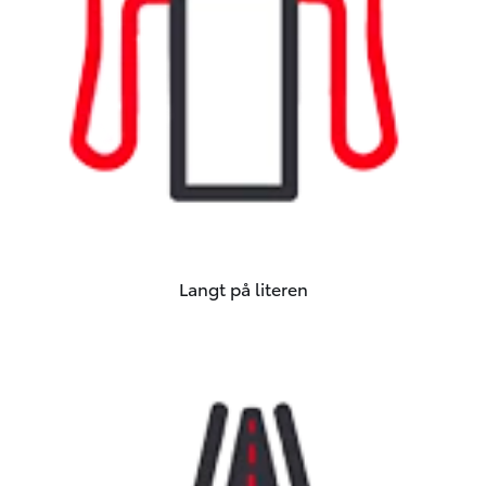
Langt på literen