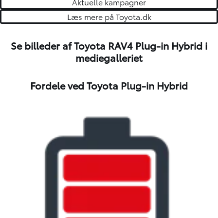
Aktuelle kampagner
Læs mere på Toyota.dk
Se billeder af Toyota RAV4 Plug-in Hybrid i
mediegalleriet
Fordele ved Toyota Plug-in Hybrid