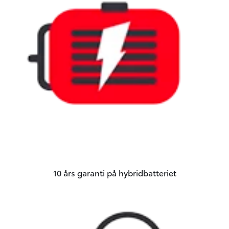
10 års garanti på hybridbatteriet