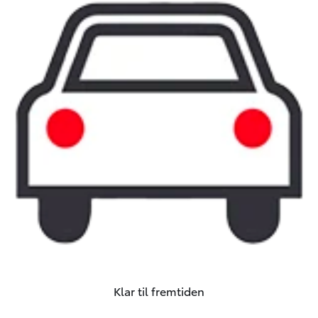
Klar til fremtiden