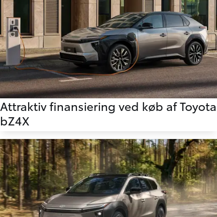
Attraktiv finansiering ved køb af Toyota
bZ4X