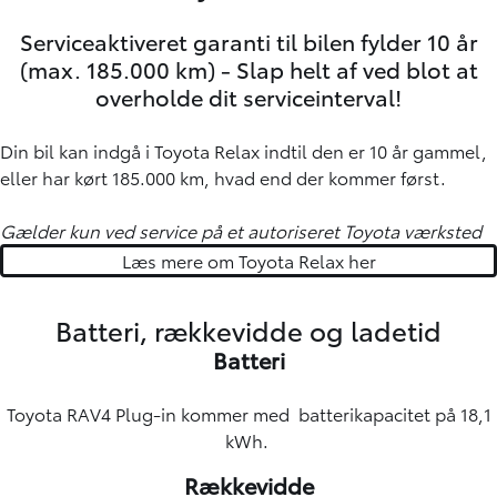
Serviceaktiveret garanti til bilen fylder 10 år
(max. 185.000 km) - Slap helt af ved blot at
overholde dit serviceinterval!
Din bil kan indgå i Toyota Relax indtil den er 10 år gammel,
eller har kørt 185.000 km, hvad end der kommer først.
Gælder kun ved service på et autoriseret Toyota værksted
Læs mere om Toyota Relax her
Batteri, rækkevidde og ladetid
Batteri
Toyota RAV4 Plug-in kommer med batterikapacitet på 18,1
kWh.
Rækkevidde