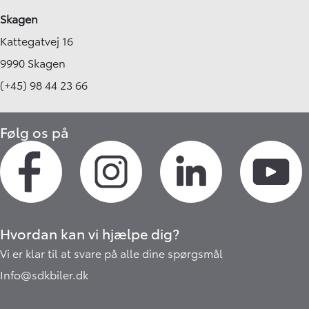
Skagen
Kattegatvej 16
9990 Skagen
(+45) 98 44 23 66
Følg os på
Hvordan kan vi hjælpe dig?
Vi er klar til at svare på alle dine spørgsmål
Info@sdkbiler.dk