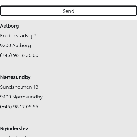
Aalborg
Fredrikstadvej 7
9200 Aalborg
(+45) 98 18 36 00
Nørresundby
Sundsholmen 13
9400 Nørresundby
(+45) 98 17 05 55
Brønderslev