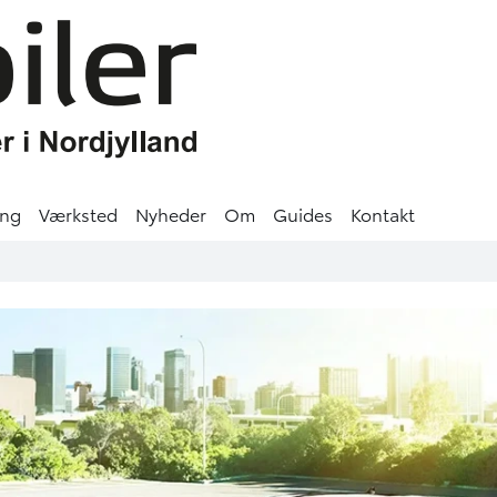
ing
Værksted
Nyheder
Om
Guides
Kontakt