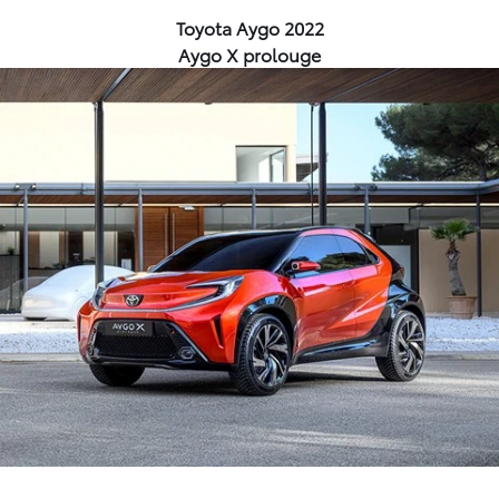
Toyota Aygo 2022
Aygo X prolouge