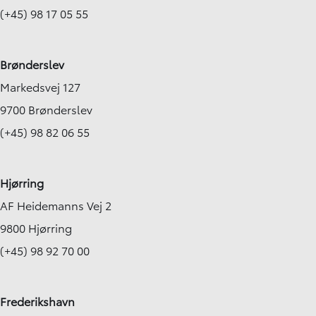
(+45) 98 17 05 55
Brønderslev
Markedsvej 127
9700 Brønderslev
(+45) 98 82 06 55
Hjørring
AF Heidemanns Vej 2
9800 Hjørring
(+45) 98 92 70 00
Frederikshavn