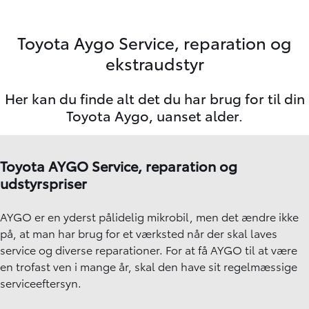
Toyota Aygo Service, reparation og
ekstraudstyr
Her kan du finde alt det du har brug for til din
Toyota Aygo, uanset alder.
Toyota AYGO Service, reparation og
udstyrspriser
AYGO er en yderst pålidelig mikrobil, men det ændre ikke
på, at man har brug for et værksted når der skal laves
service og diverse reparationer. For at få AYGO til at være
en trofast ven i mange år, skal den have sit regelmæssige
serviceeftersyn.