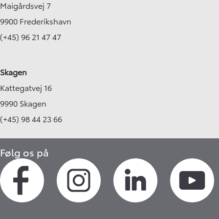
Maigårdsvej 7
9900 Frederikshavn
(+45) 96 21 47 47
Skagen
Kattegatvej 16
9990 Skagen
(+45) 98 44 23 66
Følg os på