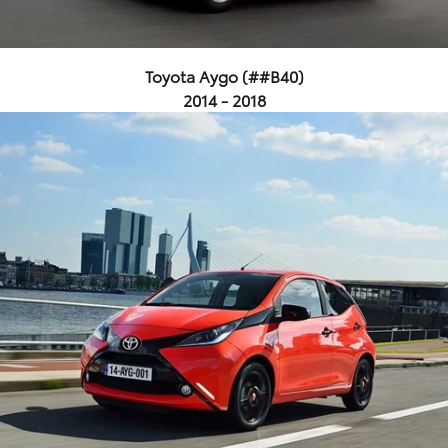
Toyota Aygo (##B40)
2014 - 2018