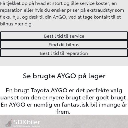
Få tjekket op på hvad et stort og lille service koster, en
reparation eller hvis du ønsker priser på ekstraudstyr som
f.eks. hjul og dæk til din AYGO, ved at tage kontakt til et
bilhus nær dig.
Bestil tid til service
Find dit bilhus
Bestil tid til reparation
Se brugte AYGO på lager
En brugt Toyota AYGO er det perfekte valg
uanset om den er nyere brugt eller godt brugt.
En AYGO er nemlig en fantastisk bil i mange år
frem.