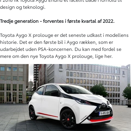
design og teknologi.
Tredje generation - forventes i første kvartal af 2022.
Toyota Aygo X prolouge er det seneste udkast i modellens
historie. Det er den første bil i Aygo rækken, som er
udarbejdet uden PSA-koncernen. Du kan med fordel se
mere om den nye Toyota Aygo X prolouge,
lige her.