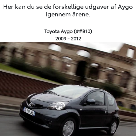
Her kan du se de forskellige udgaver af Aygo
igennem årene.
Toyota Aygo (##B10)
2009 - 2012